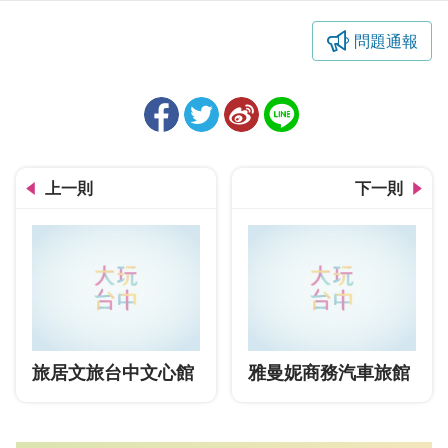
問題通報
上一則
下一則
旅居文旅台中文心館
雅曼妮商務汽車旅館