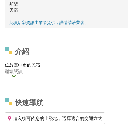
類型
民宿
此頁店家資訊由業者提供，詳情請洽業者。
介紹
位於臺中市的民宿
繼續閱讀
快速導航
進入後可依您的出發地，選擇適合的交通方式