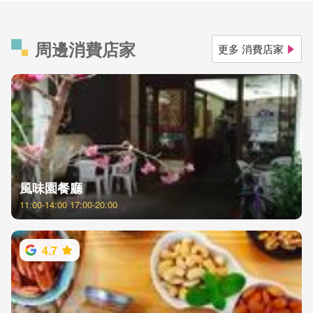
周邊消費店家
更多 消費店家
風味園餐廳
11:00-14:00 17:00-20:00
4.7