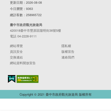
更新日期：2026-08-08
今日瀏覽：9363
總訪客數：258965722
臺中市政府觀光旅遊局
420018臺中市豐原區陽明街36號5樓
電話 04-2228-9111
網站導覽
隱私權
資訊安全
版權宣告
交換連結
連絡我們
網站資料開放宣告
Copyright © 2021 臺中市政府觀光旅遊局 版權所有