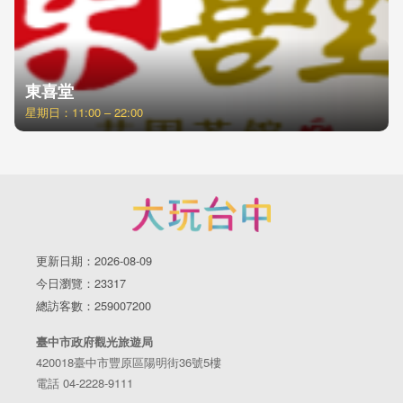
東喜堂
星期日：11:00 – 22:00
更新日期：2026-08-09
今日瀏覽：23317
總訪客數：259007200
臺中市政府觀光旅遊局
420018臺中市豐原區陽明街36號5樓
電話 04-2228-9111