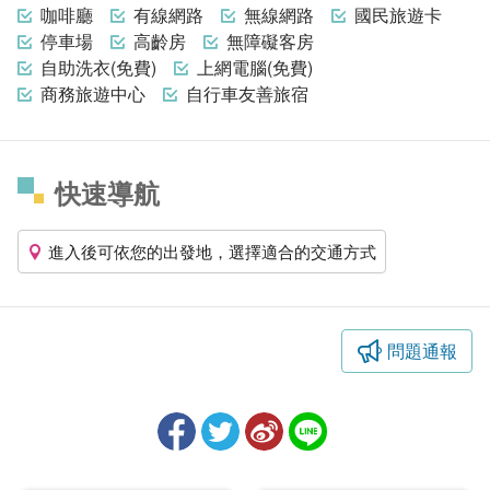
咖啡廳
有線網路
無線網路
國民旅遊卡
停車場
高齡房
無障礙客房
自助洗衣(免費)
上網電腦(免費)
商務旅遊中心
自行車友善旅宿
快速導航
進入後可依您的出發地，選擇適合的交通方式
問題通報