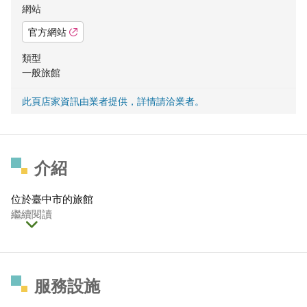
網站
官方網站
類型
一般旅館
此頁店家資訊由業者提供，詳情請洽業者。
介紹
位於臺中市的旅館
繼續閱讀
服務設施