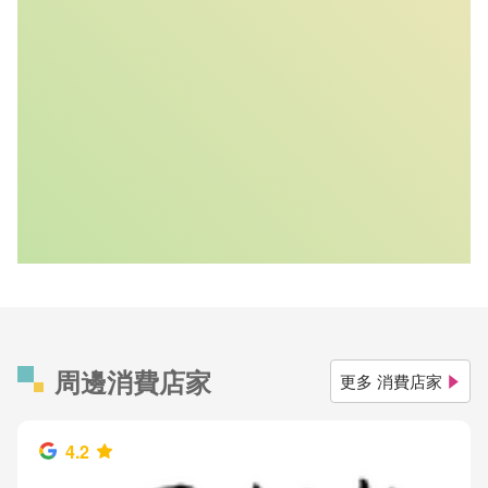
周邊消費店家
更多 消費店家
4.2