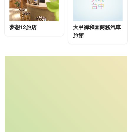
夢想12旅店
大甲御和園商務汽車
旅館