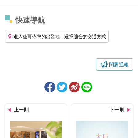
快速導航
進入後可依您的出發地，選擇適合的交通方式
問題通報
上一則
下一則