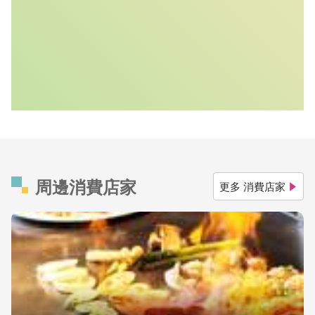
周邊消費店家
更多 消費店家