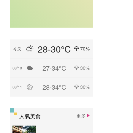
28-30°C
70%
今天
27-34°C
30%
08/10
28-34°C
30%
08/11
人氣美食
更多