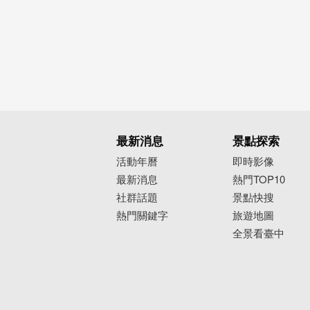
最新消息
景點探索
活動年曆
即時影像
最新消息
熱門TOP10
社群話題
景點快搜
熱門關鍵字
旅遊地圖
全景看臺中