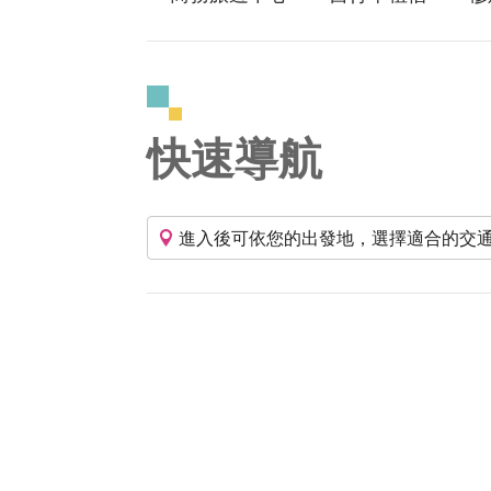
快速導航
進入後可依您的出發地，選擇適合的交