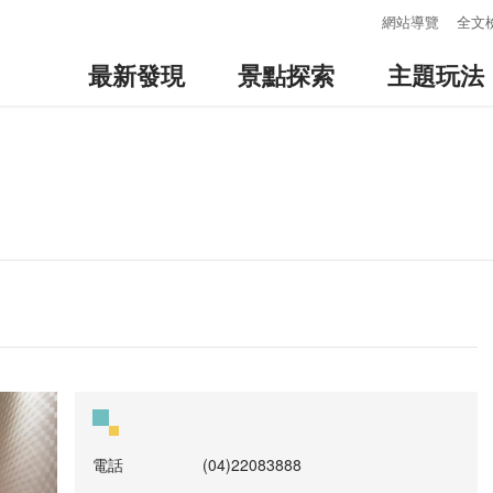
:::
網站導覽
全文
最新發現
景點探索
主題玩法
電話
(04)22083888