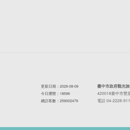
臺中市政府觀光旅
更新日期：2026-08-09
420018臺中市
今日瀏覽：18596
電話 04-2228-91
總訪客數：259002479