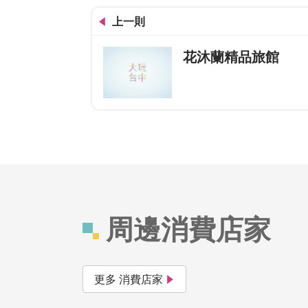
上一則
花沐蘭精品旅館
周邊消費店家
更多 消費店家