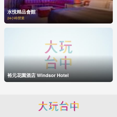
水悅精品會館
24小時營業
裕元花園酒店 Windsor Hotel