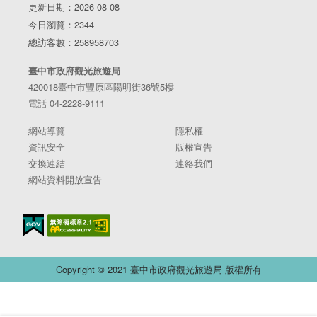
更新日期：2026-08-08
今日瀏覽：2344
總訪客數：258958703
臺中市政府觀光旅遊局
420018臺中市豐原區陽明街36號5樓
電話 04-2228-9111
網站導覽
隱私權
資訊安全
版權宣告
交換連結
連絡我們
網站資料開放宣告
Copyright © 2021 臺中市政府觀光旅遊局 版權所有