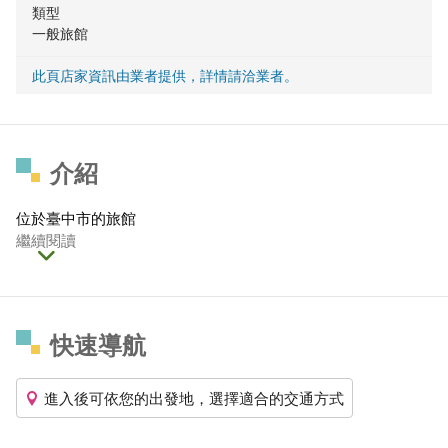
類型
一般旅館
此頁店家資訊由業者提供，詳情請洽業者。
介紹
位於臺中市的旅館
繼續閱讀
快速導航
進入後可依您的出發地，選擇適合的交通方式