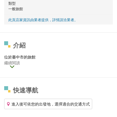
類型
一般旅館
此頁店家資訊由業者提供，詳情請洽業者。
介紹
位於臺中市的旅館
繼續閱讀
快速導航
進入後可依您的出發地，選擇適合的交通方式