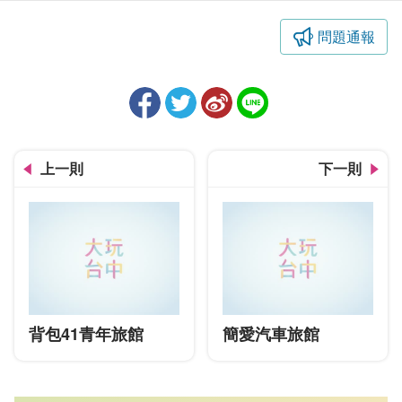
問題通報
上一則
下一則
背包41青年旅館
簡愛汽車旅館