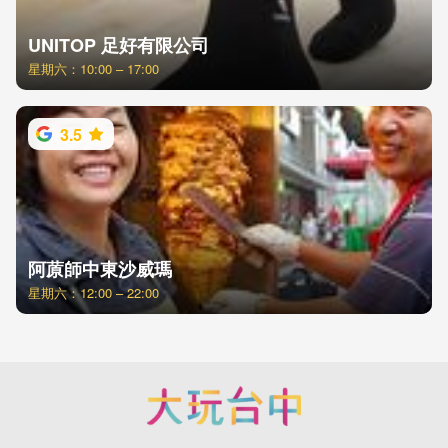
UNITOP 足好有限公司
星期六：10:00 – 17:00
3.5
阿蒝師中東沙威瑪
星期六：12:00 – 22:00