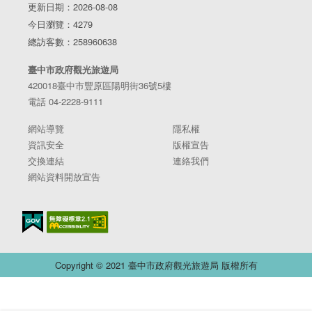
更新日期：2026-08-08
今日瀏覽：4279
總訪客數：258960638
臺中市政府觀光旅遊局
420018臺中市豐原區陽明街36號5樓
電話 04-2228-9111
網站導覽
隱私權
資訊安全
版權宣告
交換連結
連絡我們
網站資料開放宣告
Copyright © 2021 臺中市政府觀光旅遊局 版權所有