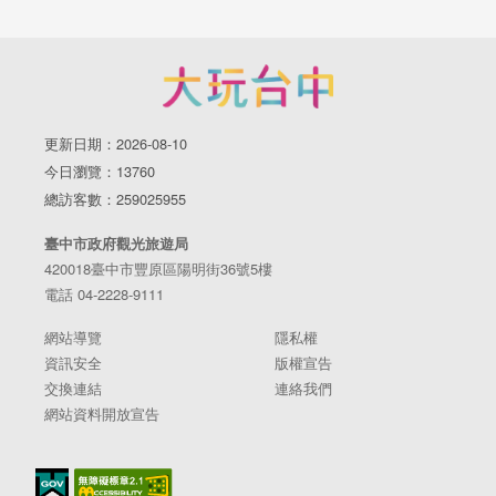
更新日期：2026-08-10
今日瀏覽：13760
總訪客數：259025955
臺中市政府觀光旅遊局
420018臺中市豐原區陽明街36號5樓
電話 04-2228-9111
網站導覽
隱私權
資訊安全
版權宣告
交換連結
連絡我們
網站資料開放宣告