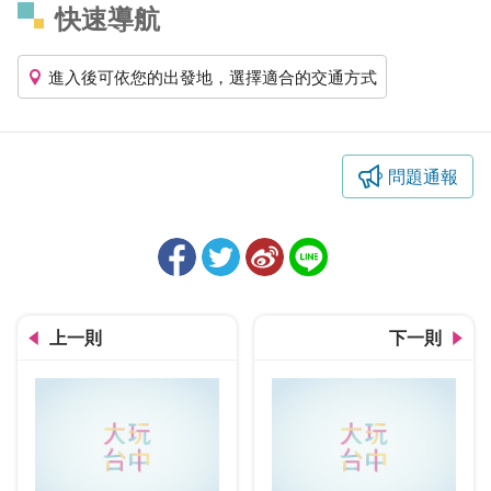
快速導航
進入後可依您的出發地，選擇適合的交通方式
問題通報
上一則
下一則