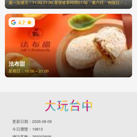
週一至週五 / 11:30-21:30 最後收客時間21:00，週六日、例假日 / 11:00-21:30 最後收客時間21:00
4.7
法布甜
星期日：10:00 – 21:00
更新日期：2026-08-09
今日瀏覽：19813
總訪客數：259003696