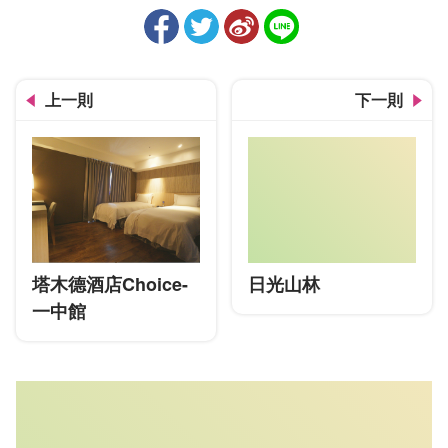
上一則
下一則
塔木德酒店Choice-
日光山林
一中館