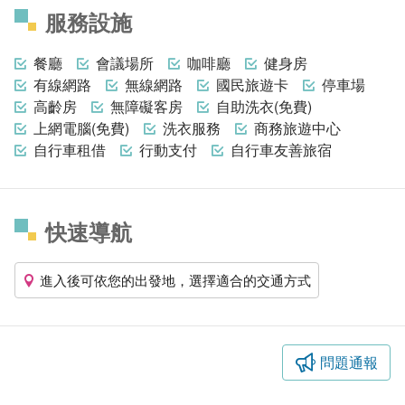
服務設施
餐廳
會議場所
咖啡廳
健身房
有線網路
無線網路
國民旅遊卡
停車場
高齡房
無障礙客房
自助洗衣(免費)
上網電腦(免費)
洗衣服務
商務旅遊中心
自行車租借
行動支付
自行車友善旅宿
快速導航
進入後可依您的出發地，選擇適合的交通方式
問題通報