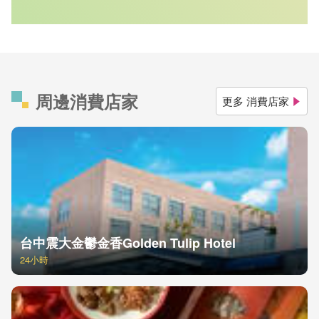
周邊消費店家
更多 消費店家
台中震大金鬱金香Golden Tulip Hotel
24小時