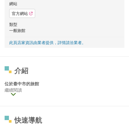
網站
官方網站
類型
一般旅館
此頁店家資訊由業者提供，詳情請洽業者。
介紹
位於臺中市的旅館
繼續閱讀
快速導航