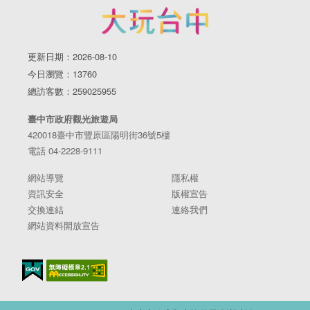
更新日期：2026-08-10
今日瀏覽：13760
總訪客數：259025955
臺中市政府觀光旅遊局
420018臺中市豐原區陽明街36號5樓
電話 04-2228-9111
網站導覽
隱私權
資訊安全
版權宣告
交換連結
連絡我們
網站資料開放宣告