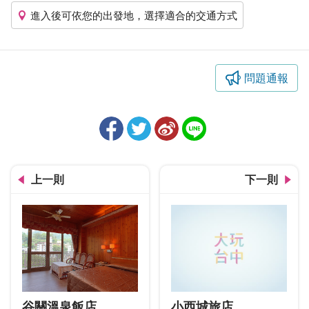
進入後可依您的出發地，選擇適合的交通方式
問題通報
上一則
下一則
谷關溫泉飯店
小西城旅店