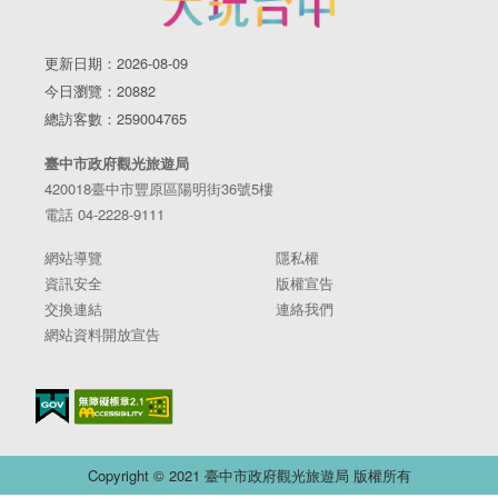
更新日期：2026-08-09
今日瀏覽：20882
總訪客數：259004765
臺中市政府觀光旅遊局
420018臺中市豐原區陽明街36號5樓
電話 04-2228-9111
網站導覽
隱私權
資訊安全
版權宣告
交換連結
連絡我們
網站資料開放宣告
Copyright © 2021 臺中市政府觀光旅遊局 版權所有