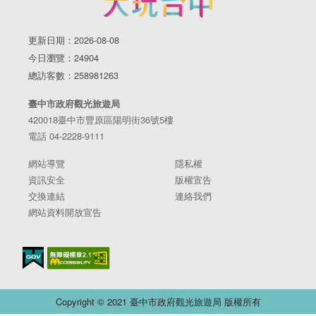
更新日期：2026-08-08
今日瀏覽：24904
總訪客數：258981263
臺中市政府觀光旅遊局
420018臺中市豐原區陽明街36號5樓
電話 04-2228-9111
網站導覽
隱私權
資訊安全
版權宣告
交換連結
連絡我們
網站資料開放宣告
Copyright © 2021 臺中市政府觀光旅遊局 版權所有