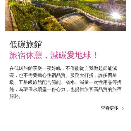
低碳旅館
旅宿休憩，減碳愛地球！
在低碳旅館享受一夜好眠，不僅能從自我做起節能減
碳，也不需要擔心住宿品質、服務大打折，許多四星
級、五星級旅館配合節能、省水、減量一次性用品等措
施，為環保永續盡一份心力，也提供旅客高品質的旅宿
服務。
查看更多