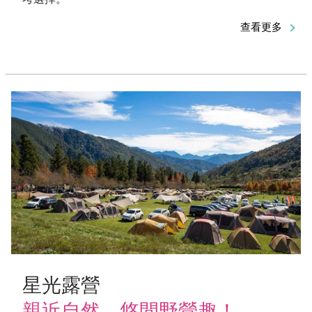
查看更多
星光露營
親近自然，悠閒野營趣！