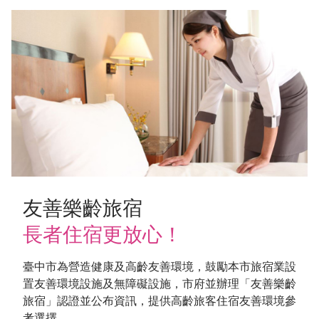
友善樂齡旅宿
長者住宿更放心！
臺中市為營造健康及高齡友善環境，鼓勵本市旅宿業設
置友善環境設施及無障礙設施，市府並辦理「友善樂齡
旅宿」認證並公布資訊，提供高齡旅客住宿友善環境參
考選擇。