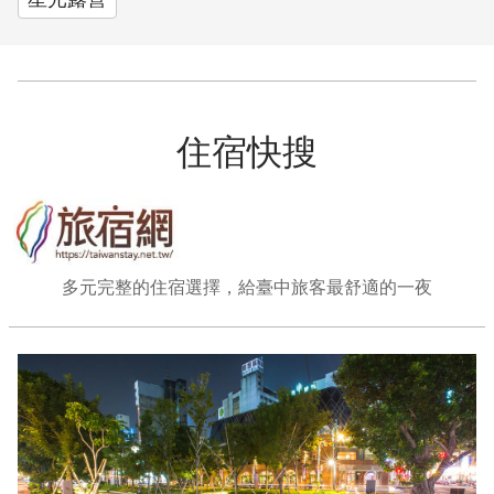
住宿快搜
多元完整的住宿選擇，給臺中旅客最舒適的一夜