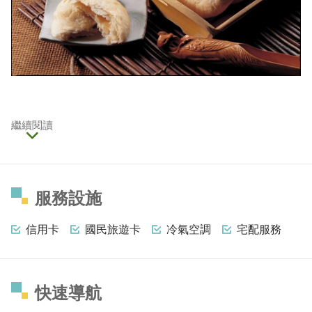
繼續閱讀
服務設施
信用卡
國民旅遊卡
冷氣空調
宅配服務
快速導航