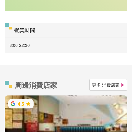
營業時間
8:00-22:30
周邊消費店家
更多 消費店家
4.5