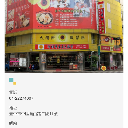
電話
04-22274007
地址
臺中市中區自由路二段11號
網站