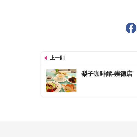
上一則
梨子咖啡館-崇德店