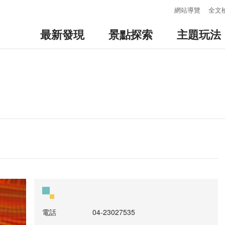
:::
網站導覽
全文
最新發現
景點探索
主題玩法
電話
04-23027535