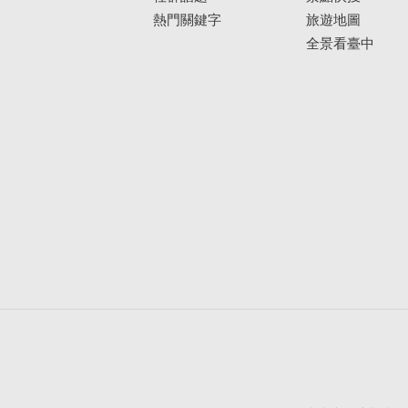
熱門關鍵字
旅遊地圖
全景看臺中