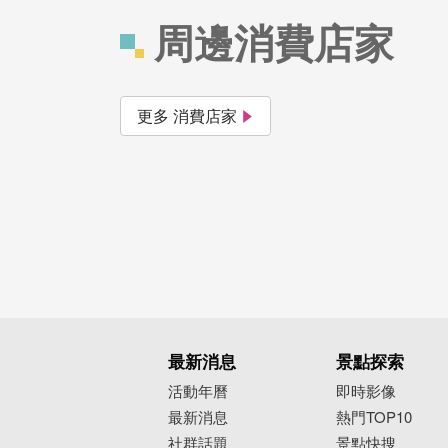
周邊消費店家
更多 消費店家
最新消息
景點探索
活動年曆
即時影像
最新消息
熱門TOP10
社群話題
景點快搜