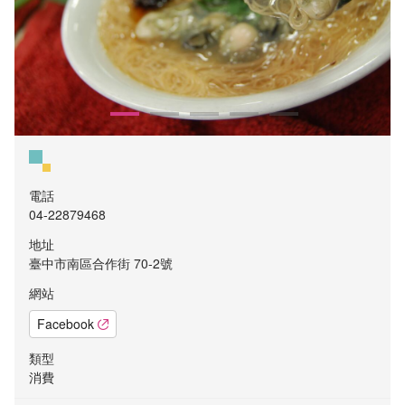
電話
04-22879468
地址
臺中市南區合作街 70-2號
網站
Facebook
類型
消費