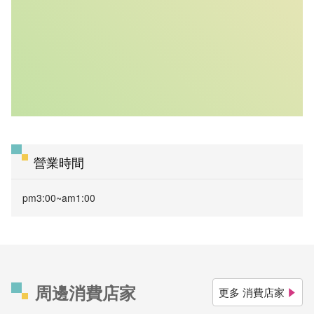
營業時間
pm3:00~am1:00
周邊消費店家
更多 消費店家