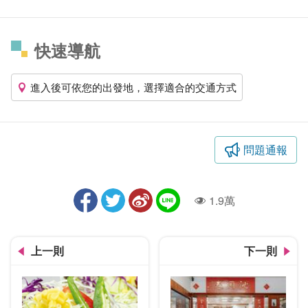
快速導航
進入後可依您的出發地，選擇適合的交通方式
問題通報
1.9萬
人氣
上一則
下一則