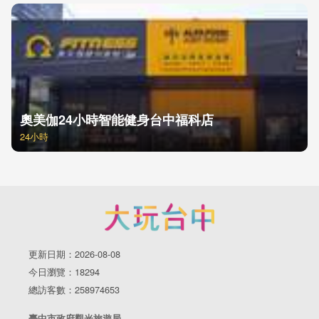
奧美伽24小時智能健身台中福科店
24小時
更新日期：2026-08-08
今日瀏覽：18294
總訪客數：258974653
臺中市政府觀光旅遊局