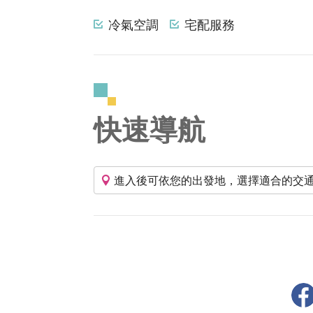
冷氣空調
宅配服務
快速導航
進入後可依您的出發地，選擇適合的交