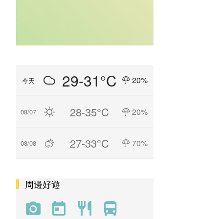
29-31°C
20%
今天
28-35°C
20%
08/07
27-33°C
70%
08/08
周邊好遊