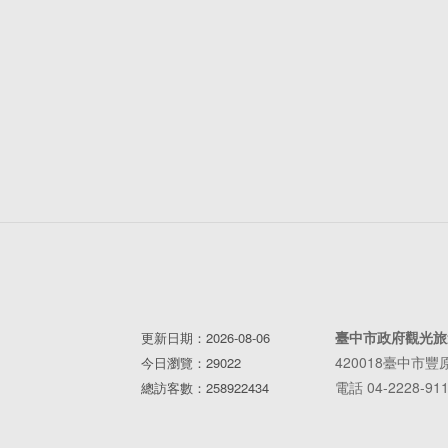
臺中市政府觀光旅
更新日期：2026-08-06
420018臺中市
今日瀏覽：29022
電話 04-2228-91
總訪客數：258922434