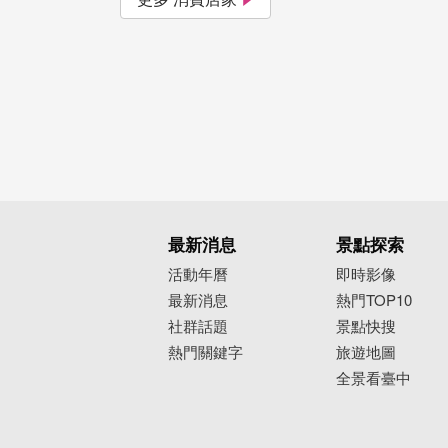
最新消息
景點探索
活動年曆
即時影像
最新消息
熱門TOP10
社群話題
景點快搜
熱門關鍵字
旅遊地圖
全景看臺中