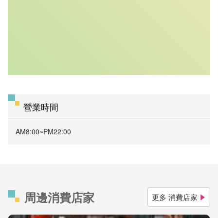
營業時間
AM8:00~PM22:00
周邊消費店家
更多 消費店家