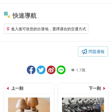
快速導航
進入後可依您的出發地，選擇適合的交通方式
問題通報
1.7萬
人氣
上一則
下一則