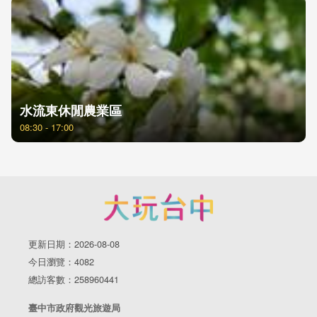
水流東休閒農業區
08:30 - 17:00
更新日期：2026-08-08
今日瀏覽：4082
總訪客數：258960441
臺中市政府觀光旅遊局