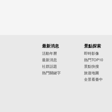
最新消息
景點探索
活動年曆
即時影像
最新消息
熱門TOP10
社群話題
景點快搜
熱門關鍵字
旅遊地圖
全景看臺中