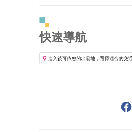
快速導航
進入後可依您的出發地，選擇適合的交