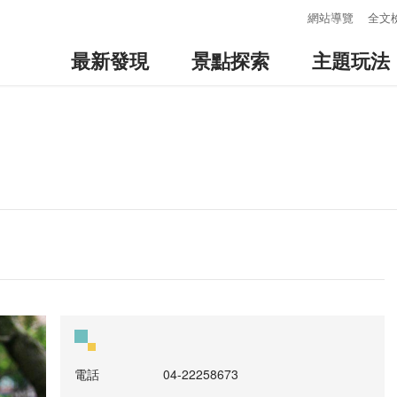
:::
網站導覽
全文
最新發現
景點探索
主題玩法
電話
04-22258673