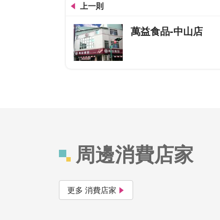
上一則
萬益食品-中山店
周邊消費店家
更多 消費店家