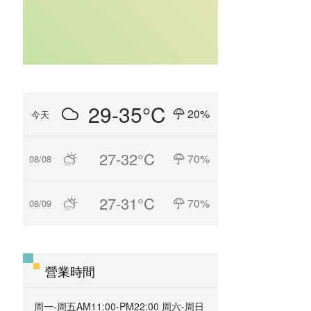
29-35°C
20%
今天
27-32°C
70%
08/08
27-31°C
70%
08/09
營業時間
周一-周五AM11:00-PM22:00 周六-周日