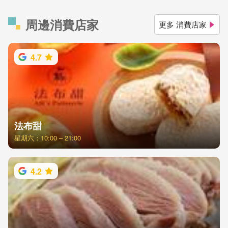
周邊消費店家
更多 消費店家
4.7
法布甜
星期六：10:00 – 21:00
4.2