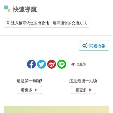
快速導航
進入後可依您的出發地，選擇適合的交通方式
問題通報
2.9萬
人氣
這是第一則囉!
這是最後一則囉!
看更多
看更多