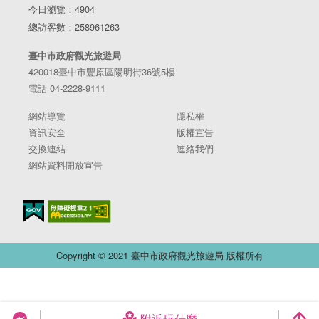
今日瀏覽：4904
總訪客數：258961263
臺中市政府觀光旅遊局
420018臺中市豐原區陽明街36號5樓
電話 04-2228-9111
網站導覽
隱私權
資訊安全
版權宣告
交換連結
連絡我們
網站資料開放宣告
Copyright © 2021 臺中市政府觀光旅遊局 版權所有
附近玩什麼