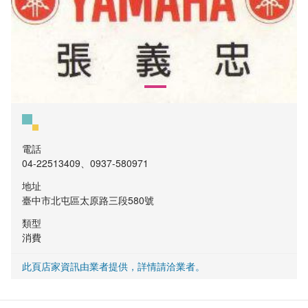
電話
04-22513409、0937-580971
地址
臺中市北屯區太原路三段580號
類型
消費
此頁店家資訊由業者提供，詳情請洽業者。