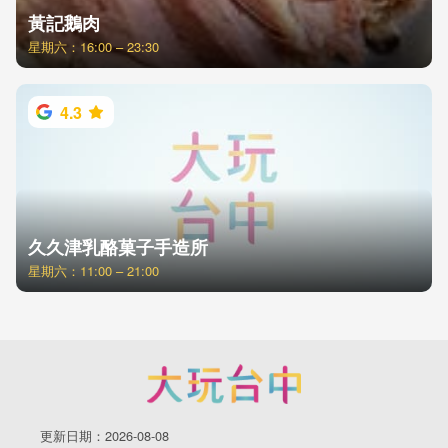
黃記鵝肉
星期六：16:00 – 23:30
4.3
久久津乳酪菓子手造所
星期六：11:00 – 21:00
更新日期：2026-08-08