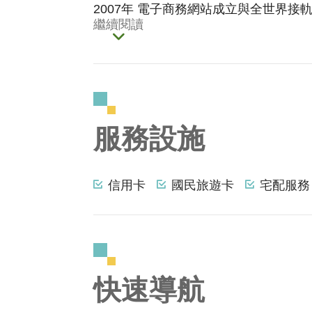
2007年 電子商務網站成立與全世界接軌
繼續閱讀
服務設施
信用卡
國民旅遊卡
宅配服務
快速導航