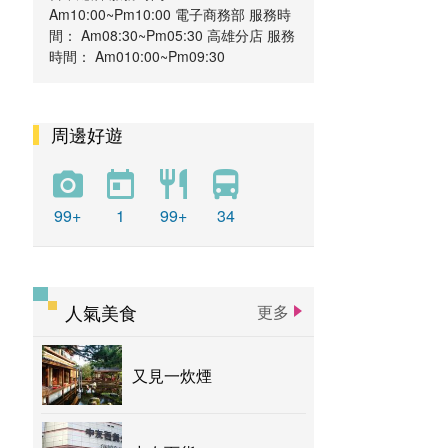
Am10:00~Pm10:00 電子商務部 服務時
間： Am08:30~Pm05:30 高雄分店 服務
時間： Am010:00~Pm09:30
周邊好遊
99+
1
99+
34
人氣美食
更多
又見一炊煙