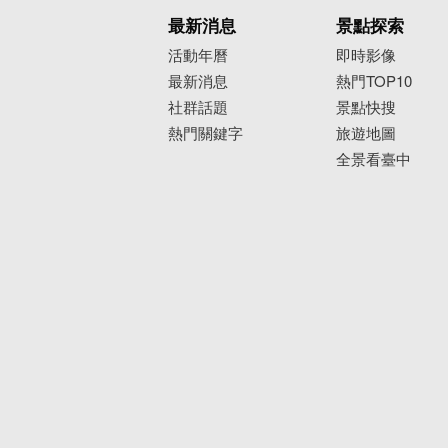
最新消息
景點探索
活動年曆
即時影像
最新消息
熱門TOP10
社群話題
景點快搜
熱門關鍵字
旅遊地圖
全景看臺中