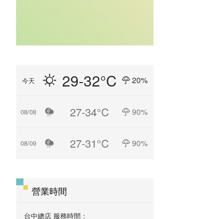
29-32°C
20%
今天
27-34°C
90%
08/08
27-31°C
90%
08/09
營業時間
台中總店 服務時間：