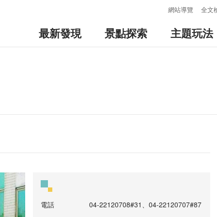
:::
網站導覽
全文
最新發現
景點探索
主題玩法
電話
04-22120708#31、04-22120707#87