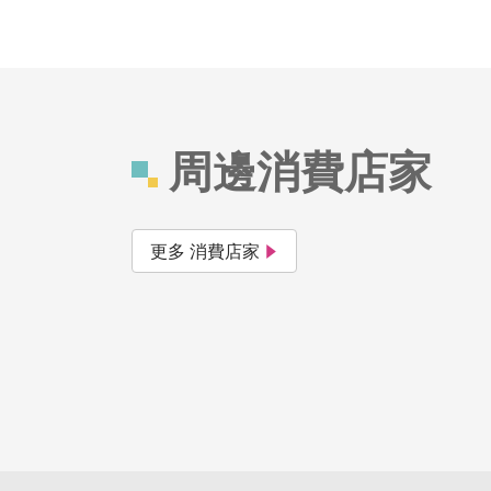
周邊消費店家
更多 消費店家