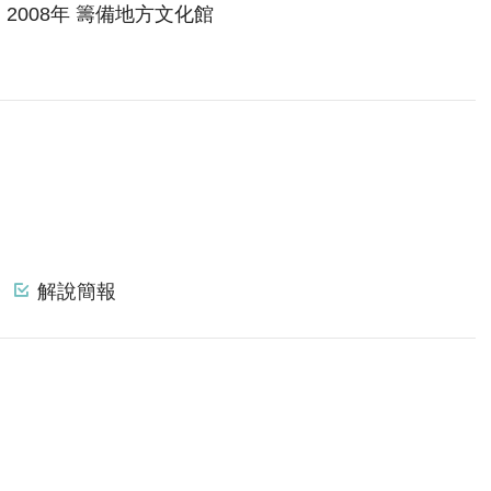
 2008年 籌備地方文化館
解說簡報