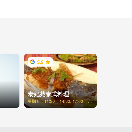
3.9
泰妃苑泰式料理
星期五：11:30 – 14:30, 17:00 – 21:30