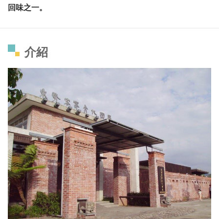
回味之一。
介紹