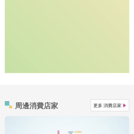
周邊消費店家
更多 消費店家