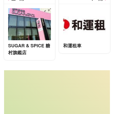
SUGAR & SPICE 糖
和運租車
村旗鑑店