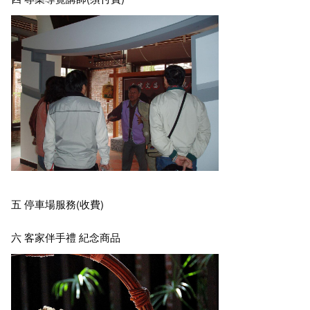
五 停車場服務(收費)
六 客家伴手禮 紀念商品