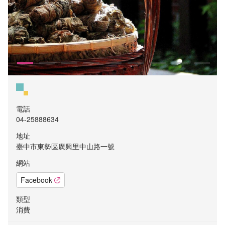
電話
04-25888634
地址
臺中市東勢區廣興里中山路一號
網站
Facebook
類型
消費