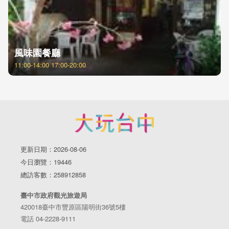
風味園餐廳
11:00-14:00 17:00-20:00
更新日期：2026-08-06
今日瀏覽：19446
總訪客數：258912858
臺中市政府觀光旅遊局
420018臺中市豐原區陽明街36號5樓
電話 04-2228-9111