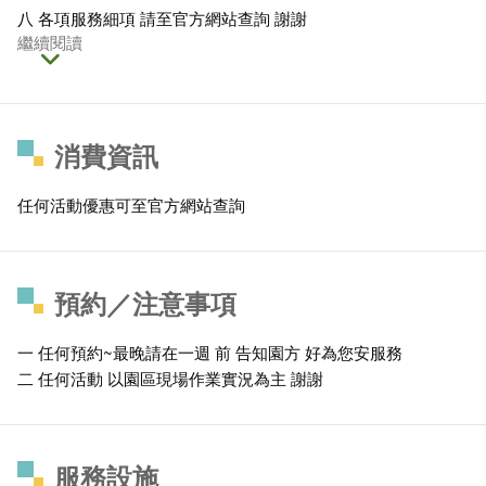
八 各項服務細項 請至官方網站查詢 謝謝
繼續閱讀
消費資訊
任何活動優惠可至官方網站查詢
預約／注意事項
一 任何預約~最晚請在一週 前 告知園方 好為您安服務
二 任何活動 以園區現場作業實況為主 謝謝
服務設施