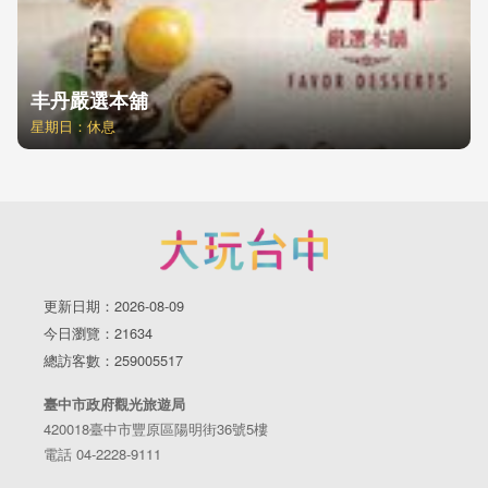
丰丹嚴選本舖
星期日：休息
更新日期：2026-08-09
今日瀏覽：21634
總訪客數：259005517
臺中市政府觀光旅遊局
420018臺中市豐原區陽明街36號5樓
電話 04-2228-9111