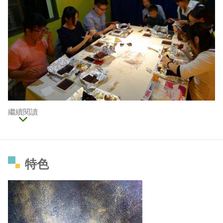
繼續閱讀
特色