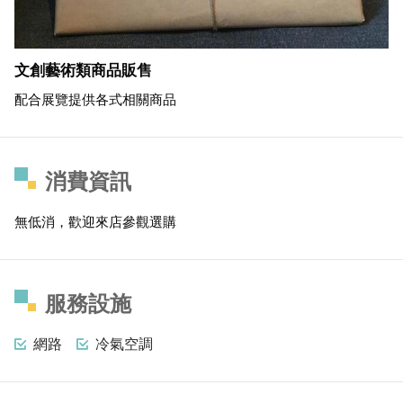
文創藝術類商品販售
配合展覽提供各式相關商品
消費資訊
無低消，歡迎來店參觀選購
服務設施
網路
冷氣空調