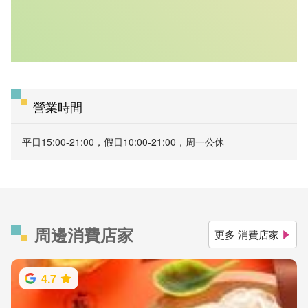
營業時間
平日15:00-21:00，假日10:00-21:00，周一公休
周邊消費店家
更多 消費店家
4.7