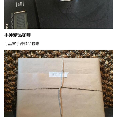
手沖精品咖啡
可品嘗手沖精品咖啡