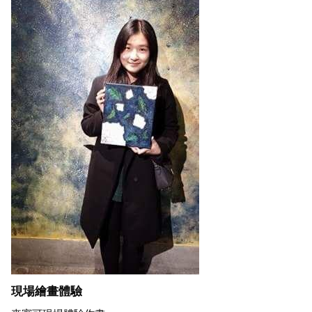
現場繪畫體驗