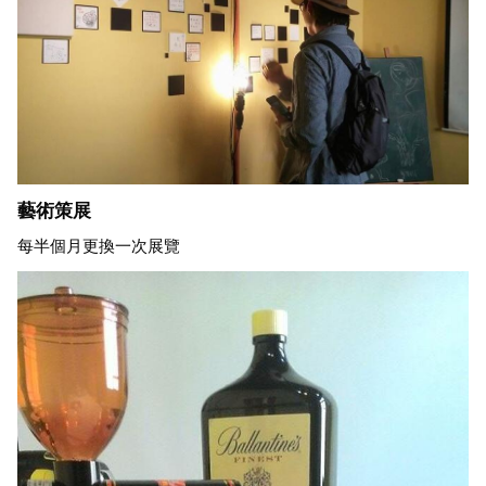
藝術策展
每半個月更換一次展覽