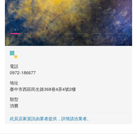
電話
0972-186677
地址
臺中市西區民生路368巷4弄4號2樓
類型
消費
此頁店家資訊由業者提供，詳情請洽業者。