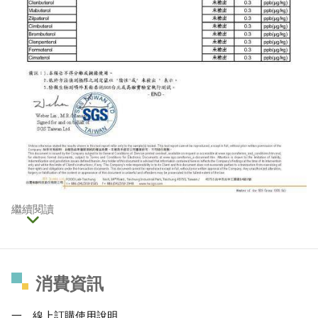
繼續閱讀
消費資訊
一、線上訂購使用說明