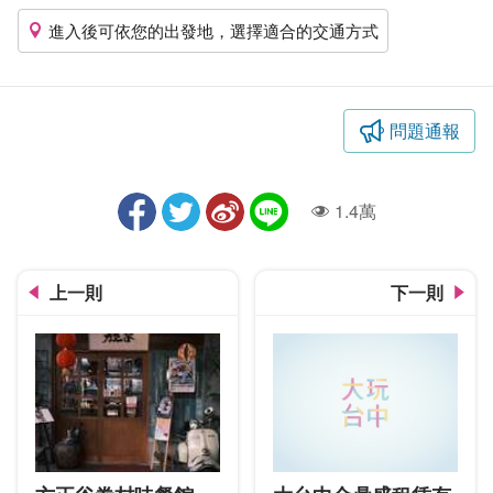
進入後可依您的出發地，選擇適合的交通方式
問題通報
1.4萬
人氣
上一則
下一則