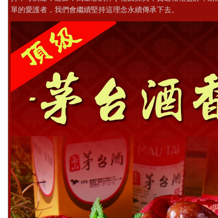
單的愛護者，我們會繼續堅持這理念永續傳承下去。