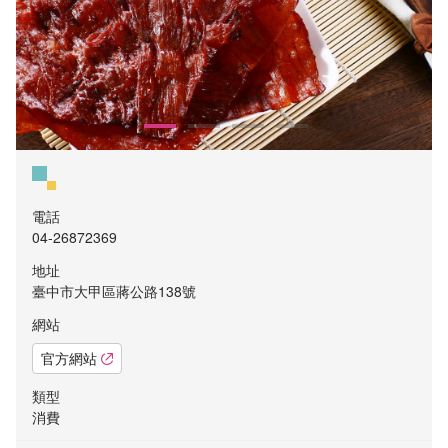
電話
04-26872369
地址
臺中市大甲區蔣公路138號
網站
官方網站
類型
消費