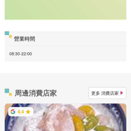
營業時間
08:30-22:00
周邊消費店家
更多 消費店家
4.4