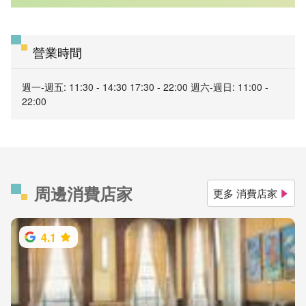
營業時間
週一-週五: 11:30 - 14:30 17:30 - 22:00 週六-週日: 11:00 -
22:00
周邊消費店家
更多 消費店家
4.1