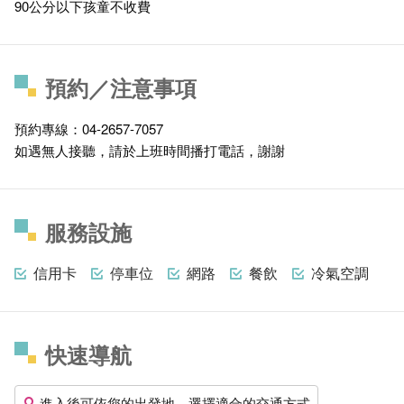
90公分以下孩童不收費
預約／注意事項
預約專線：04-2657-7057
如遇無人接聽，請於上班時間播打電話，謝謝
服務設施
信用卡
停車位
網路
餐飲
冷氣空調
快速導航
進入後可依您的出發地，選擇適合的交通方式