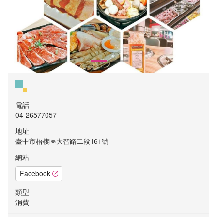
電話
04-26577057
地址
臺中市梧棲區大智路二段161號
網站
Facebook
類型
消費