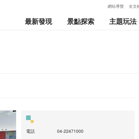
:::
網站導覽
全文
最新發現
景點探索
主題玩法
電話
04-22471000