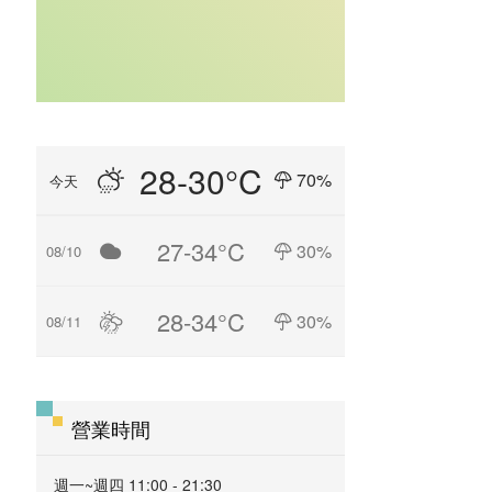
28-30°C
70%
今天
27-34°C
30%
08/10
28-34°C
30%
08/11
營業時間
週一~週四 11:00 - 21:30