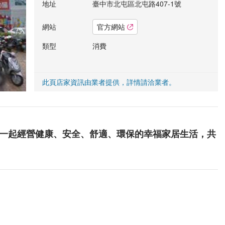
地址
臺中市北屯區北屯路407-1號
網站
官方網站
類型
消費
此頁店家資訊由業者提供，詳情請洽業者。
您一起經營健康、安全、舒適、環保的幸福家居生活，共