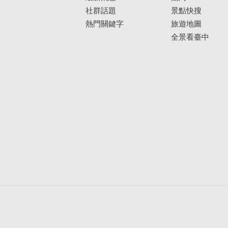
社群話題
景點快搜
熱門關鍵字
旅遊地圖
全景看臺中