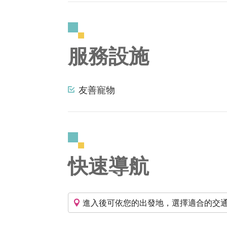
服務設施
友善寵物
快速導航
進入後可依您的出發地，選擇適合的交