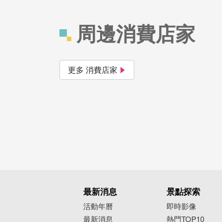
周邊消費店家
更多 消費店家
最新消息
景點探索
活動年曆
即時影像
最新消息
熱門TOP10