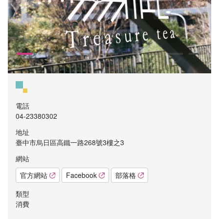
電話
04-23380302
地址
臺中市烏日區高鐵一路268號3樓之3
網站
官方網站
Facebook
部落格
類型
消費