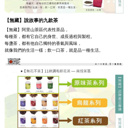
【無藏】說故事的九款茶
【無藏】阿里山茶區代表性茶品，
每種茶，都有它自己的身世、成長過程與製程。
每盞茶，都有他自己獨特的香氣與風味，
就像我們的生活一樣；飲一口茶，就是品一種生活。