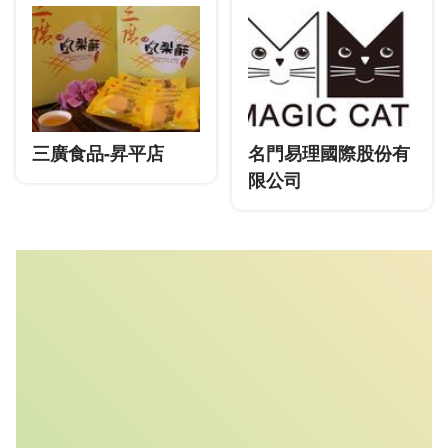
三廣食品-昇平店
名門易理國際股份有
限公司