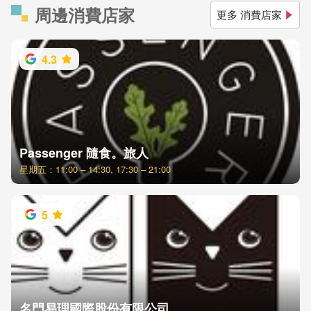
周邊消費店家
更多 消費店家
4.3
Passenger 隨食。旅人
星期五：11:00 – 14:30, 17:30 – 21:00
5
名門易理國際股份有限公司