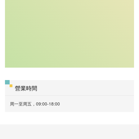
營業時間
周一至周五，09:00-18:00