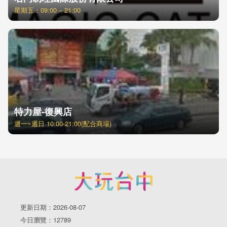
星期五：09:00 – 21:00
特力屋-復興店
週一~週日 10:00-21:00(配合商場)
更新日期：2026-08-07
今日瀏覽：12789