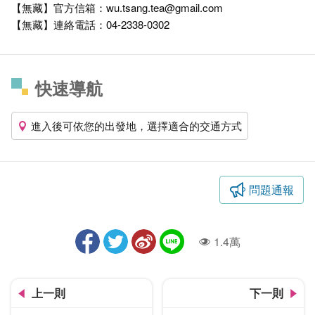
【無藏】官方信箱：wu.tsang.tea@gmail.com
【無藏】連絡電話：04-2338-0302
快速導航
進入後可依您的出發地，選擇適合的交通方式
問題通報
1.4萬
人氣
上一則
下一則