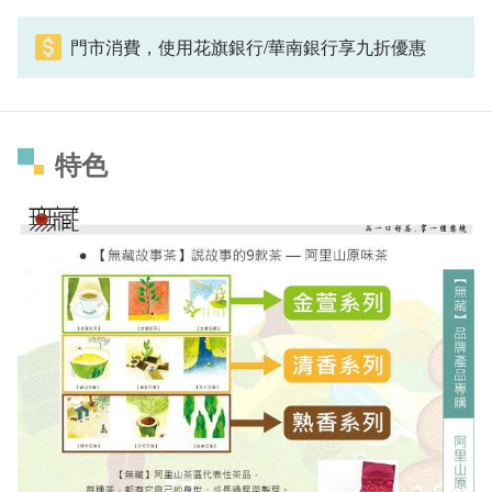
門市消費，使用花旗銀行/華南銀行享九折優惠
特色