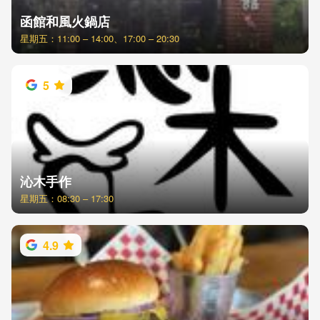
函館和風火鍋店
星期五：11:00 – 14:00、17:00 – 20:30
5
沁木手作
星期五：08:30 – 17:30
4.9