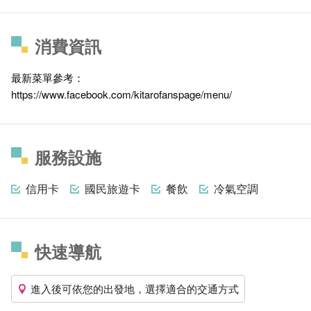
消費資訊
最新菜單參考：
https://www.facebook.com/kitarofanspage/menu/
服務設施
信用卡
國民旅遊卡
餐飲
冷氣空調
快速導航
進入後可依您的出發地，選擇適合的交通方式