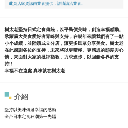
此頁店家資訊由業者提供，詳情請洽業者。
樹太老堅持日式定食傳統，以平民價美味，創造幸福感動。
承蒙廣大美食愛好者青睞與支持，在幾年來讓我們有了一點
小小成績，並陸續成立分店，讓更多民眾分享美食。樹太老
在此感謝各位的支持，未來將以更積極、更感恩的態度與心
情，來面對大家的批評指教，力求進步，以回饋各界的支
持!!
幸福不在遠處 真味就在樹太老
介紹
堅持以美味傳遞幸福的感動
全台日本定食狂潮第一先驅