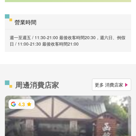
營業時間
週一至週五 / 11:30-21:00 最後收客時間20:30，週六日、例假
日 / 11:00-21:30 最後收客時間21:00
周邊消費店家
更多 消費店家
4.3