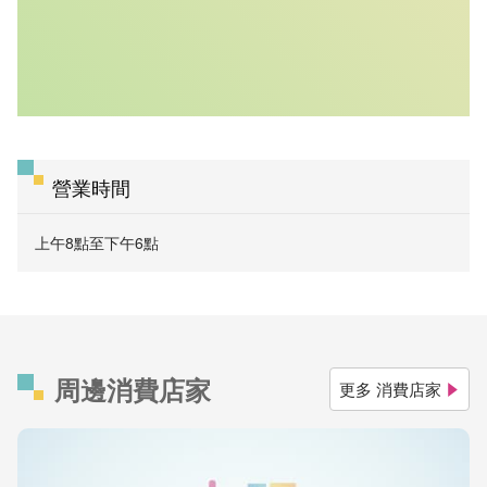
營業時間
上午8點至下午6點
周邊消費店家
更多 消費店家