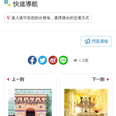
快速導航
進入後可依您的出發地，選擇適合的交通方式
問題通報
1.3萬
人氣
上一則
下一則