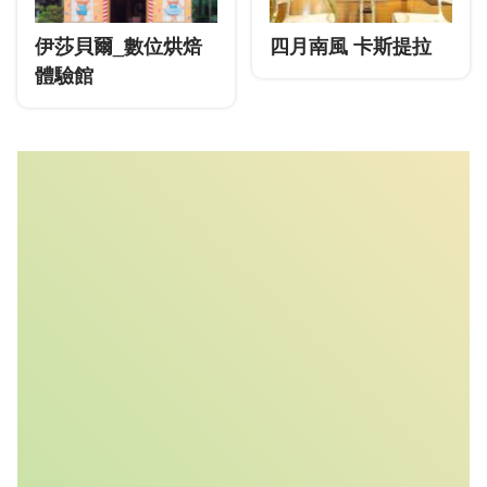
伊莎貝爾_數位烘焙
四月南風 卡斯提拉
體驗館