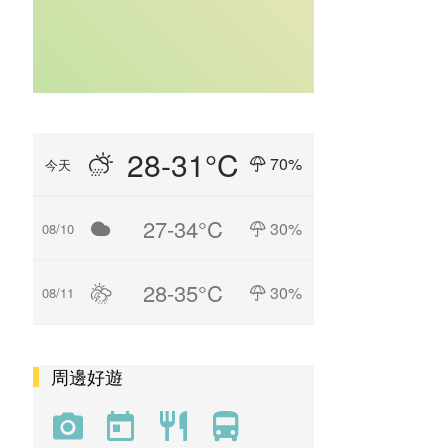
28-31°C
70%
今天
27-34°C
30%
08/10
28-35°C
30%
08/11
周邊好遊