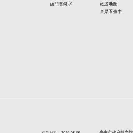
熱門關鍵字
旅遊地圖
全景看臺中
臺中市政府觀光旅
更新日期：2026-08-09