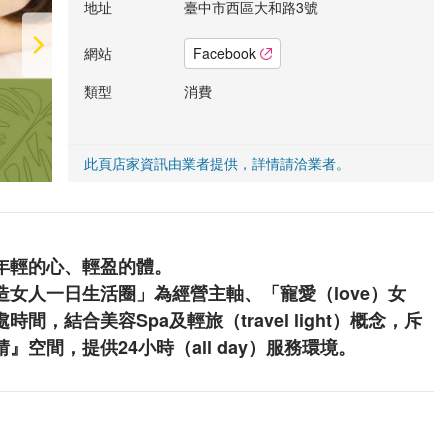
地址
臺中市西區大和路3號
網站
Facebook
類型
消費
此頁店家資訊由業者提供，詳情請洽業者。
年輕的心、輕盈的體。
女人一日生活圈」為經營主軸、「寵愛（love）女
，結合美容Spa及輕旅（travel light）概念，斥
空間，提供24小時（all day）服務環境。