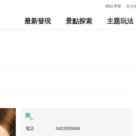
:::
網站導覽
全文
最新發現
景點探索
主題玩法
電話
0423055666