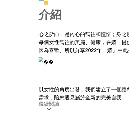
介紹
心之所向，是內心的嚮往和憧憬；身之
每個女性嚮往的美麗、健康，在婧，提
因為喜歡、所以分享2022年「婧」由此
以女性的角度出發，我們建立了一個讓
需求，陪您遇見屬於全新的完美自我。
繼續閱讀