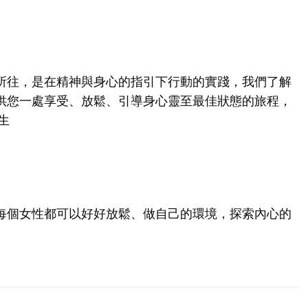
所往，是在精神與身心的指引下行動的實踐，我們了解
供您一處享受、放鬆、引導身心靈至最佳狀態的旅程，
生
每個女性都可以好好放鬆、做自己的環境，探索內心的