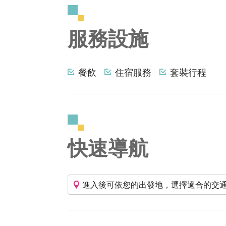
服務設施
餐飲
住宿服務
套裝行程
快速導航
進入後可依您的出發地，選擇適合的交