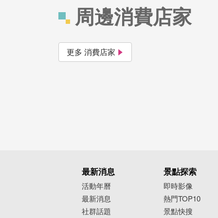
周邊消費店家
更多 消費店家
最新消息
景點探索
活動年曆
即時影像
最新消息
熱門TOP10
社群話題
景點快搜