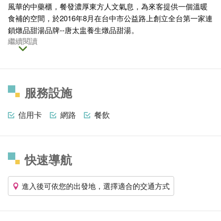
風華的中藥櫃，餐發濃厚東方人文氣息，為來客提供一個溫暖
食補的空間，於2016年8月在台中市公益路上創立全台第一家連
鎖燉品甜湯品牌--唐太盅養生燉品甜湯。
繼續閱讀
服務設施
信用卡
網路
餐飲
快速導航
進入後可依您的出發地，選擇適合的交通方式