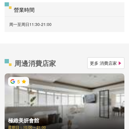
營業時間
周一至周日11:30-21:00
周邊消費店家
更多 消費店家
5
極緻美妍會館
星期日：10:00 – 21:00