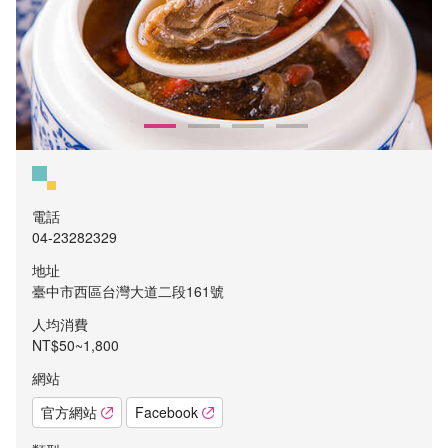
電話
04-23282329
地址
臺中市西區台灣大道二段161號
人均消費
NT$50~1,800
網站
官方網站
Facebook