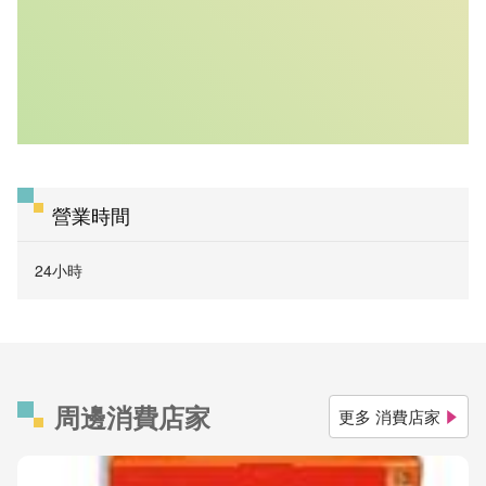
營業時間
24小時
周邊消費店家
更多 消費店家