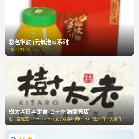
彩色寧波 (元氣泡菜系列)
10:00-21:00
樹太老日本定食-台中水湳愛買店
週一至週五 / 11:30-21:00 最後收客時間20:30，週六日、例假日 / 11:00-21:30 最後收客時間21:00