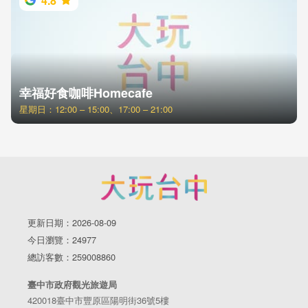
4.8
幸福好食咖啡Homecafe
星期日：12:00 – 15:00、17:00 – 21:00
更新日期：2026-08-09
今日瀏覽：24977
總訪客數：259008860
臺中市政府觀光旅遊局
420018臺中市豐原區陽明街36號5樓