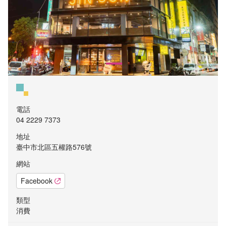
電話
04 2229 7373
地址
臺中市北區五權路576號
網站
Facebook
類型
消費