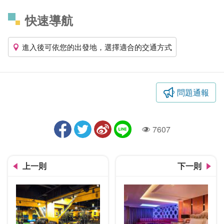
快速導航
進入後可依您的出發地，選擇適合的交通方式
問題通報
7607
人氣
上一則
下一則