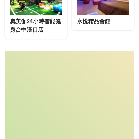
奧美伽24小時智能健
水悅精品會館
身台中漢口店