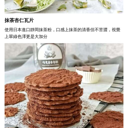
抹茶杏仁瓦片
使用日本進口靜岡抹茶粉，口感上抹茶的清香但不苦澀，視覺
上翠綠色澤更是大加分