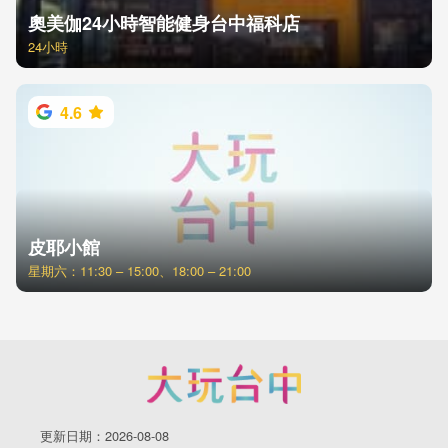
奧美伽24小時智能健身台中福科店
24小時
4.6
皮耶小館
星期六：11:30 – 15:00、18:00 – 21:00
更新日期：2026-08-08