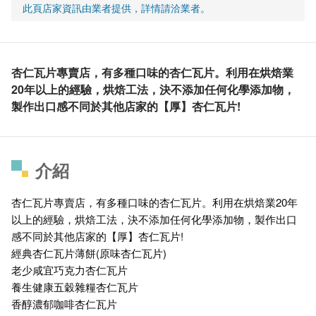
此頁店家資訊由業者提供，詳情請洽業者。
杏仁瓦片專賣店，有多種口味的杏仁瓦片。利用在烘焙業
20年以上的經驗，烘焙工法，決不添加任何化學添加物，
製作出口感不同於其他店家的【厚】杏仁瓦片!
介紹
杏仁瓦片專賣店，有多種口味的杏仁瓦片。利用在烘焙業20年
以上的經驗，烘焙工法，決不添加任何化學添加物，製作出口
感不同於其他店家的【厚】杏仁瓦片!
經典杏仁瓦片薄餅(原味杏仁瓦片)
老少咸宜巧克力杏仁瓦片
養生健康五穀雜糧杏仁瓦片
香醇濃郁咖啡杏仁瓦片