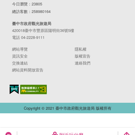
今日瀏覽：23805
總訪客數：258980164
臺中市政府觀光旅遊局
420018臺中市豐原區陽明街36號5樓
電話 04-2228-9111
網站導覽
隱私權
資訊安全
版權宣告
交換連結
連絡我們
網站資料開放宣告
Copyright © 2021 臺中市政府觀光旅遊局 版權所有
附近玩什麼