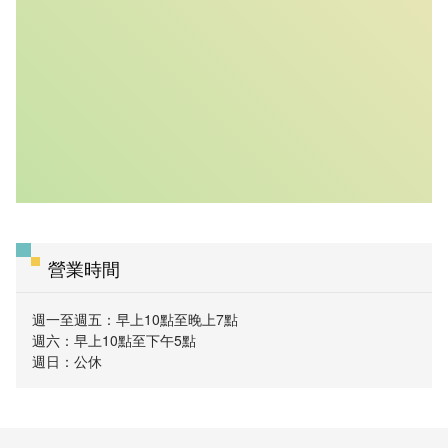
營業時間
週一至週五：早上10點至晚上7點
週六：早上10點至下午5點
週日：公休