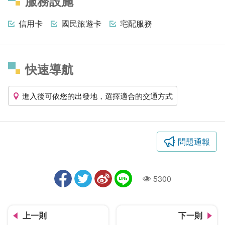
服務設施
信用卡
國民旅遊卡
宅配服務
快速導航
進入後可依您的出發地，選擇適合的交通方式
問題通報
5300
人氣
上一則
下一則