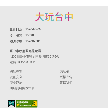
更新日期：2026-08-09
今日瀏覽：25698
總訪客數：259009581
臺中市政府觀光旅遊局
420018臺中市豐原區陽明街36號5樓
電話 04-2228-9111
網站導覽
隱私權
資訊安全
版權宣告
交換連結
連絡我們
網站資料開放宣告