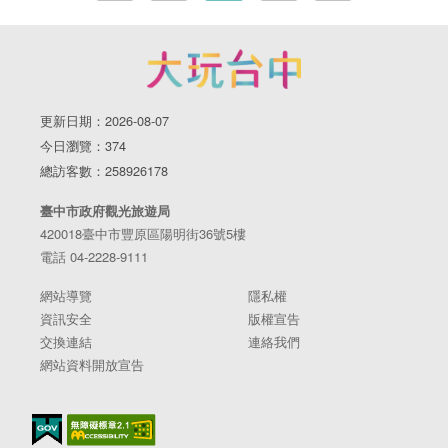
更新日期：2026-08-07
今日瀏覽：374
總訪客數：258926178
臺中市政府觀光旅遊局
420018臺中市豐原區陽明街36號5樓
電話 04-2228-9111
網站導覽
隱私權
資訊安全
版權宣告
交換連結
連絡我們
網站資料開放宣告