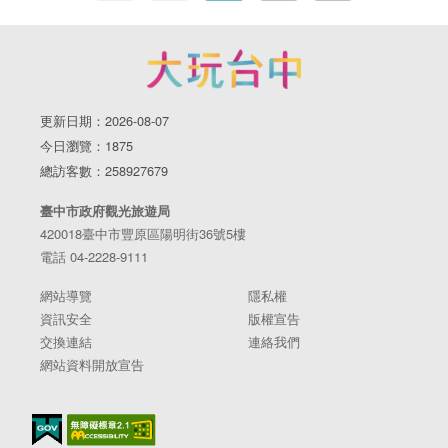
更新日期：2026-08-07
今日瀏覽：1875
總訪客數：258927679
臺中市政府觀光旅遊局
420018臺中市豐原區陽明街36號5樓
電話 04-2228-9111
網站導覽
隱私權
資訊安全
版權宣告
交換連結
連絡我們
網站資料開放宣告