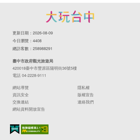
更新日期：2026-08-09
今日瀏覽：4408
總訪客數：258988291
臺中市政府觀光旅遊局
420018臺中市豐原區陽明街36號5樓
電話 04-2228-9111
網站導覽
隱私權
資訊安全
版權宣告
交換連結
連絡我們
網站資料開放宣告