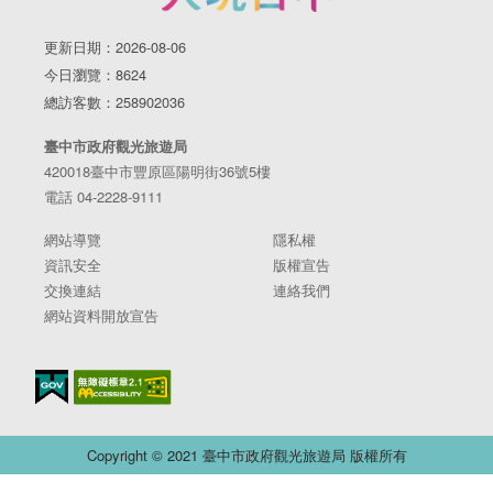
更新日期：2026-08-06
今日瀏覽：8624
總訪客數：258902036
臺中市政府觀光旅遊局
420018臺中市豐原區陽明街36號5樓
電話 04-2228-9111
網站導覽
隱私權
資訊安全
版權宣告
交換連結
連絡我們
網站資料開放宣告
Copyright © 2021 臺中市政府觀光旅遊局 版權所有