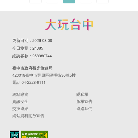
更新日期：2026-08-08
今日瀏覽：24385
總訪客數：258980744
臺中市政府觀光旅遊局
420018臺中市豐原區陽明街36號5樓
電話 04-2228-9111
網站導覽
隱私權
資訊安全
版權宣告
交換連結
連絡我們
網站資料開放宣告