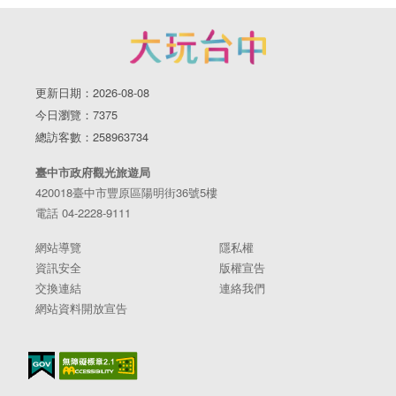
更新日期：2026-08-08
今日瀏覽：7375
總訪客數：258963734
臺中市政府觀光旅遊局
420018臺中市豐原區陽明街36號5樓
電話 04-2228-9111
網站導覽
隱私權
資訊安全
版權宣告
交換連結
連絡我們
網站資料開放宣告