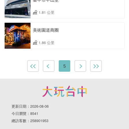
1.81 公里
美術園道商圈
1.86 公里
5
更新日期：2026-08-06
今日瀏覽：8541
總訪客數：258901953