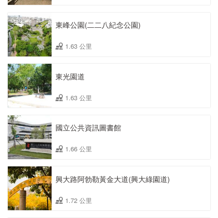
東峰公園(二二八紀念公園)
1.63 公里
東光園道
1.63 公里
國立公共資訊圖書館
1.66 公里
興大路阿勃勒黃金大道(興大綠園道)
1.72 公里