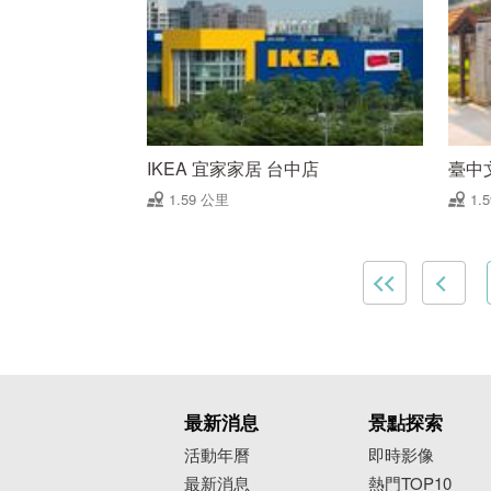
IKEA 宜家家居 台中店
臺中
1.59 公里
1.
最新消息
景點探索
活動年曆
即時影像
最新消息
熱門TOP10