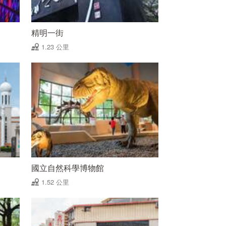
精明一街
1.23 公里
國立自然科學博物館
1.52 公里