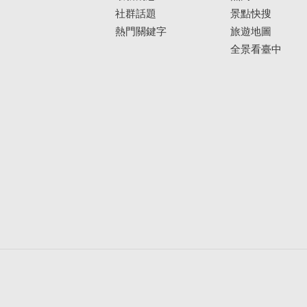
社群話題
景點快搜
熱門關鍵字
旅遊地圖
全景看臺中