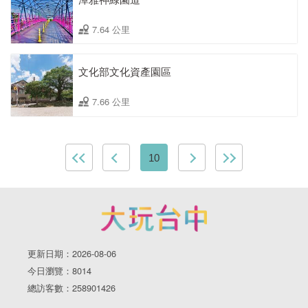
7.64 公里
文化部文化資產園區
7.66 公里
10
更新日期：2026-08-06
今日瀏覽：8014
總訪客數：258901426