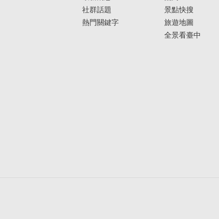
社群話題
景點快搜
熱門關鍵字
旅遊地圖
全景看臺中