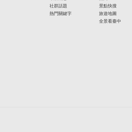
社群話題
景點快搜
熱門關鍵字
旅遊地圖
全景看臺中