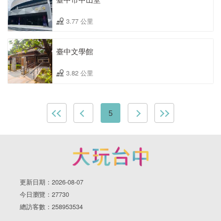
3.77 公里
臺中文學館
3.82 公里
5
更新日期：2026-08-07
今日瀏覽：27730
總訪客數：258953534