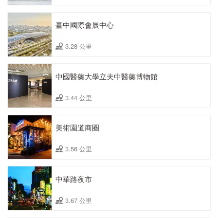
臺中國際會展中心
3.28 公里
中國醫藥大學立夫中醫藥博物館
3.44 公里
美術園道商圈
3.56 公里
中華路夜市
3.67 公里