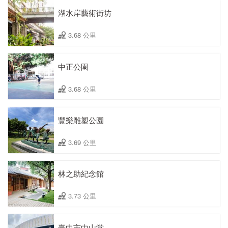
湖水岸藝術街坊
3.68 公里
中正公園
3.68 公里
豐樂雕塑公園
3.69 公里
林之助紀念館
3.73 公里
臺中市中山堂