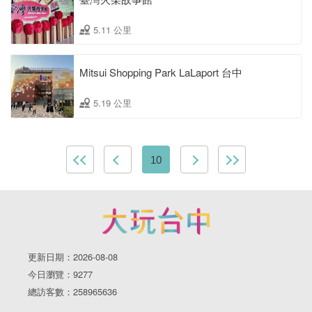
5.11 公里
Mitsui Shopping Park LaLaport 台中
5.19 公里
10
更新日期：2026-08-08
今日瀏覽：9277
總訪客數：258965636