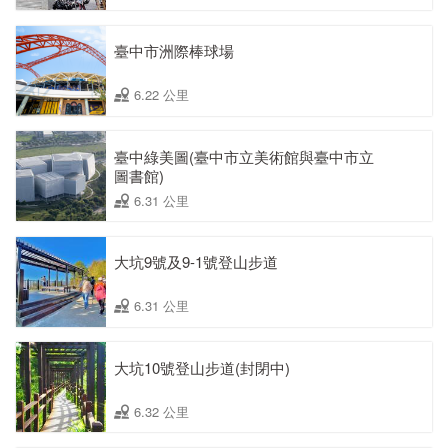
臺中市洲際棒球場
6.22 公里
臺中綠美圖(臺中市立美術館與臺中市立
圖書館)
6.31 公里
大坑9號及9-1號登山步道
6.31 公里
大坑10號登山步道(封閉中)
6.32 公里