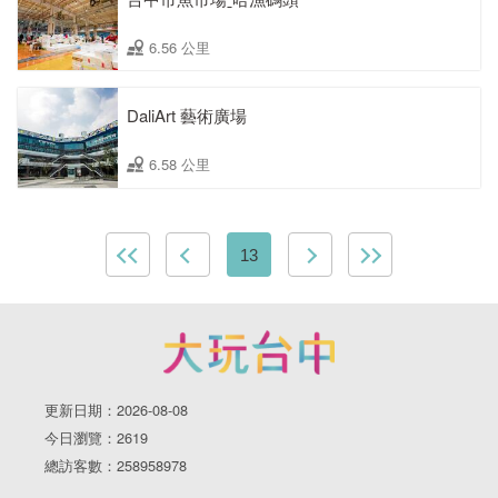
6.56 公里
DaliArt 藝術廣場
6.58 公里
13
更新日期：2026-08-08
今日瀏覽：2619
總訪客數：258958978