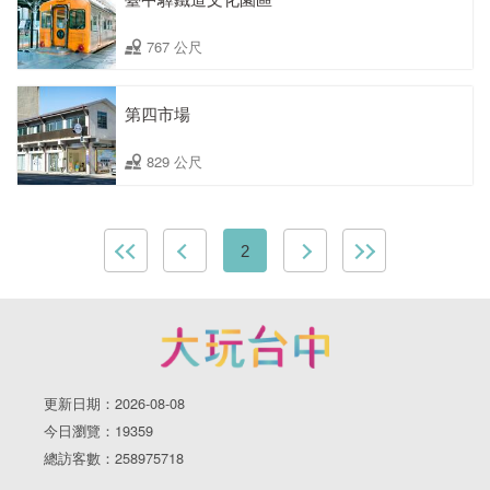
767 公尺
第四市場
829 公尺
2
更新日期：2026-08-08
今日瀏覽：19359
總訪客數：258975718