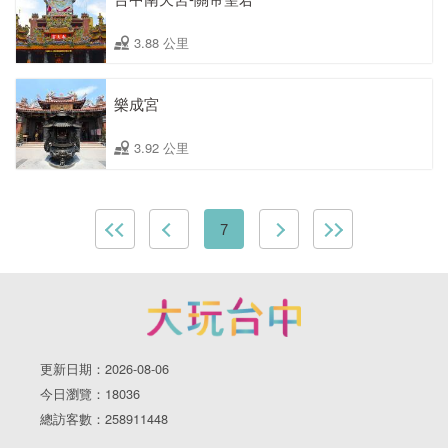
3.88 公里
樂成宮
3.92 公里
7
更新日期：2026-08-06
今日瀏覽：18036
總訪客數：258911448