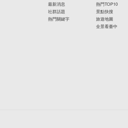
最新消息
熱門TOP10
社群話題
景點快搜
熱門關鍵字
旅遊地圖
全景看臺中